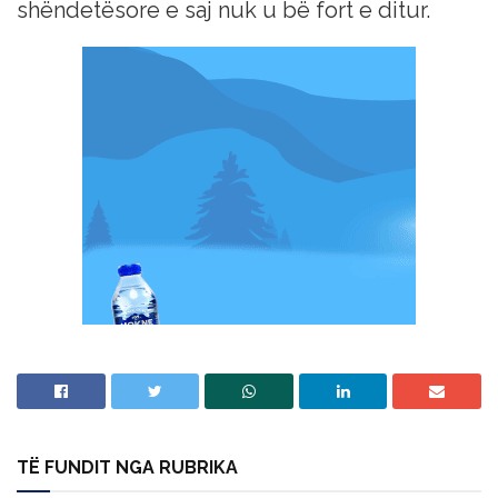
shëndetësore e saj nuk u bë fort e ditur.
TË FUNDIT NGA RUBRIKA