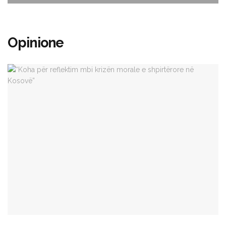
Opinione