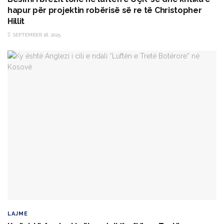
hapur për projektin robërisë së re të Christopher
Hillit
SEPTEMBER 18, 2025
LAJME