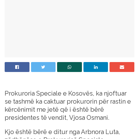
Prokuroria Speciale e Kosovës, ka njoftuar
se tashmë ka caktuar prokurorin për rastin e
kërcënimit me jetë që i është bërë
presidentes të vendit, Vjosa Osmani.
Kjo është bërë e ditur nga Arbnora Luta,