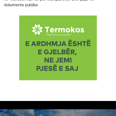
dokumente publike