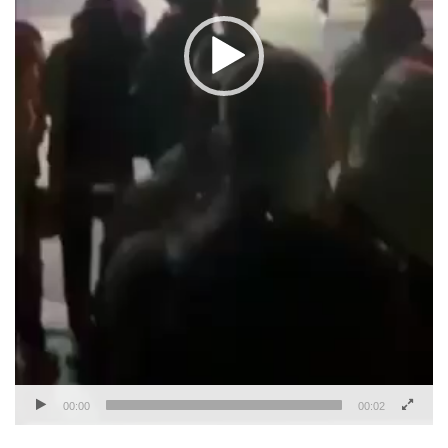
00:00
00:02