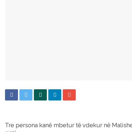
Tre persona kanë mbetur të vdekur në Malishe